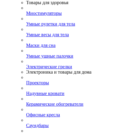
Товары для здоровья
Миостимуляторы
Умные рулетки для тела
Умные весы для тела
Маски для сна
Умные ушные палочки
Электрические грелки
Электроника и товары для дома
Проекторы
Надувные кровати
Керамические обогреватели
Офисные кресла
Саундбары