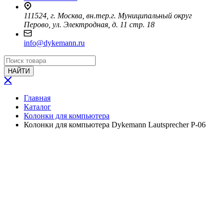
111524, г. Москва, вн.тер.г. Муниципальный округ
Перово, ул. Электродная, д. 11 стр. 18
info@dykemann.ru
НАЙТИ
Главная
Каталог
Колонки для компьютера
Колонки для компьютера Dykemann Lautsprecher P-06