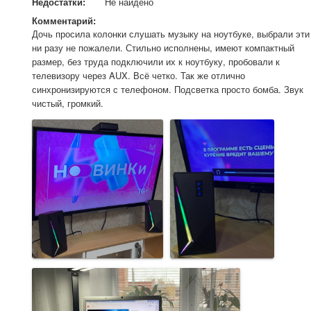
Недостатки:
Не найдено
Комментарий:
Дочь просила колонки слушать музыку на ноутбуке, выбрали эти 
ни разу не пожалели. Стильно исполнены, имеют компактный 
размер, без труда подключили их к ноутбуку, пробовали к 
телевизору через AUX. Всё четко. Так же отлично 
синхронизируются с телефоном. Подсветка просто бомба. Звук 
чистый, громкий.