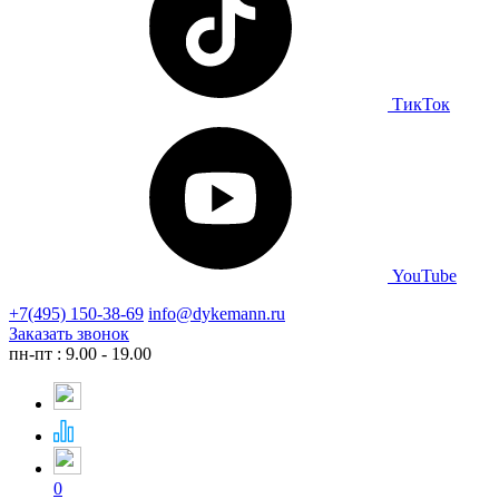
ТикТок
YouTube
+7(495) 150-38-69
info@dykemann.ru
Заказать звонок
пн-пт : 9.00 - 19.00
0