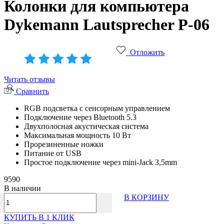
Колонки для компьютера
Dykemann Lautsprecher P-06
Отложить
Читать отзывы
Сравнить
RGB подсветка с сенсорным управлением
Подключение через Bluetooth 5.3
Двухполосная акустическая система
Максимальная мощность 10 Вт
Прорезиненные ножки
Питание от USB
Простое подключение через mini-Jack 3,5mm
9590
В наличии
В КОРЗИНУ
КУПИТЬ В 1 КЛИК