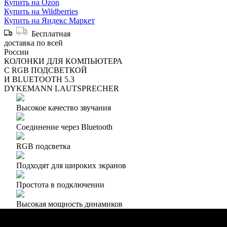
Купить на Ozon
Купить на Wildberries
Купить на Яндекс Маркет
Бесплатная
доставка по всей
России
КОЛОНКИ ДЛЯ КОМПЬЮТЕРА
C RGB ПОДСВЕТКОЙ
И BLUETOOTH 5.3
DYKEMANN LAUTSPRECHER
Высокое качество звучания
Соединение через Bluetooth
RGB подсветка
Подходят для широких экранов
Простота в подключении
Высокая мощность динамиков