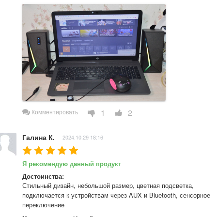
1
2
Комментировать
Галина К.
2024.10.29 18:16
Я рекомендую данный продукт
Достоинства:
Стильный дизайн, небольшой размер, цветная подсветка, 
подключается к устройствам через AUX и Bluetooth, сенсорное 
переключение