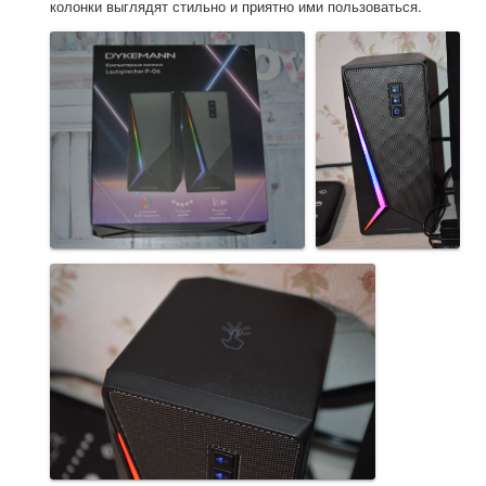
колонки выглядят стильно и приятно ими пользоваться.