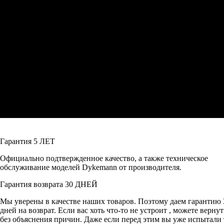
Гарантия
5 ЛЕТ
Официально подтвержденное качество, а также техническое
обслуживание моделей Dykemann от производителя.
Гарантия возврата
30 ДНЕЙ
Мы уверены в качестве наших товаров. Поэтому даем гарантию 
дней на возврат. Если вас хоть что-то не устроит , можете вернут
без объяснения причин. Даже если перед этим вы уже испытали 