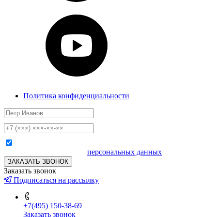
Политика конфиденциальности
Я согласен на обработку
персональных данных
ЗАКАЗАТЬ ЗВОНОК
Заказать звонок
Подписаться на рассылку
+7(495) 150-38-69
Заказать звонок