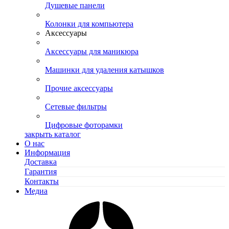
Душевые панели
Колонки для компьютера
Аксессуары
Аксессуары для маникюра
Машинки для удаления катышков
Прочие аксессуары
Сетевые фильтры
Цифровые фоторамки
закрыть каталог
О нас
Информация
Доставка
Гарантия
Контакты
Медиа