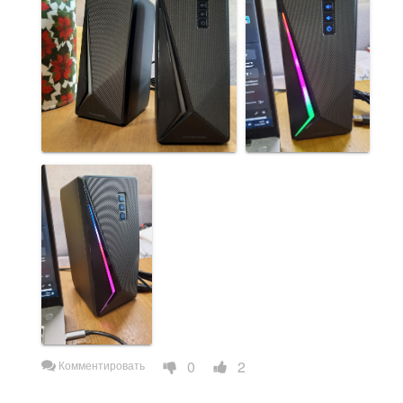
0
2
Комментировать