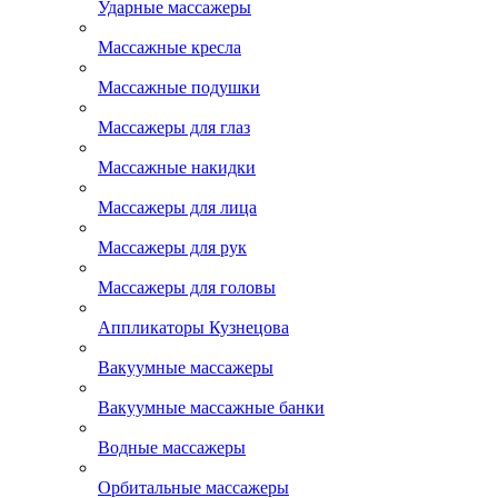
Ударные массажеры
Массажные кресла
Массажные подушки
Массажеры для глаз
Массажные накидки
Массажеры для лица
Массажеры для рук
Массажеры для головы
Аппликаторы Кузнецова
Вакуумные массажеры
Вакуумные массажные банки
Водные массажеры
Орбитальные массажеры