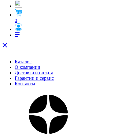
0
Каталог
О компании
Доставка и оплата
Гарантии и сервис
Контакты