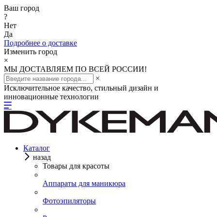
Ваш город
?
Нет
Да
Подробнее о доставке
Изменить город
×
МЫ ДОСТАВЛЯЕМ ПО ВСЕЙ РОССИИ!
×
Исключительное качество, стильный дизайн и
инновационные технологии
Каталог
назад
Товары для красоты
Аппараты для маникюра
Фотоэпиляторы